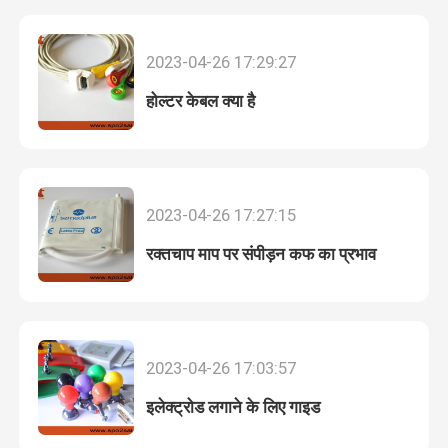
2023-04-26 17:29:27
होल्टर केबल क्या है
2023-04-26 17:27:15
रक्तचाप माप पर संपीड़न कफ का प्रभाव
होम
2023-04-26 17:03:57
उत्पाद
इलेक्ट्रोड लगाने के लिए गाइड
हमारे बारे में