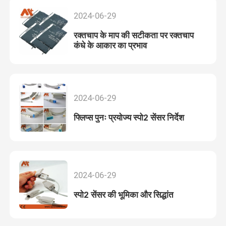
2024-06-29
रक्तचाप के माप की सटीकता पर रक्तचाप
कंधे के आकार का प्रभाव
2024-06-29
फ्लिप्स पुनः प्रयोज्य स्पो2 सेंसर निर्देश
2024-06-29
स्पो2 सेंसर की भूमिका और सिद्धांत