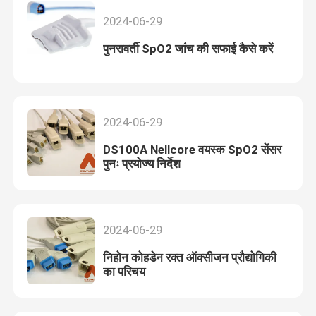
2024-06-29
पुनरावर्ती SpO2 जांच की सफाई कैसे करें
2024-06-29
DS100A Nellcore वयस्क SpO2 सेंसर
पुनः प्रयोज्य निर्देश
2024-06-29
निहोन कोहडेन रक्त ऑक्सीजन प्रौद्योगिकी
का परिचय