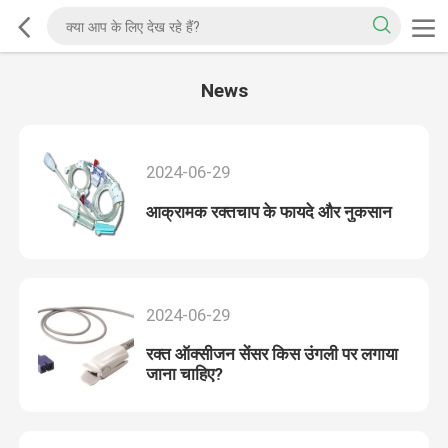
News
2024-06-29
आक्रामक रक्तचाप के फायदे और नुकसान
2024-06-29
रक्त ऑक्सीजन सेंसर किस उंगली पर लगाया
जाना चाहिए?