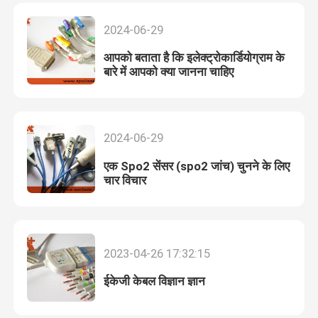
2024-06-29
आपको बताता है कि इलेक्ट्रोकार्डियोग्राम के
बारे में आपको क्या जानना चाहिए
2024-06-29
एक Spo2 सेंसर (spo2 जांच) चुनने के लिए
चार विचार
2023-04-26 17:32:15
ईकेजी केबल विज्ञान ज्ञान