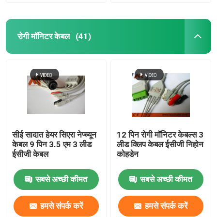
रोगी मॉनिटर केबल
(41)
सीई सादात हेयर सिएरा नेप्च्यून
12 पिन रोगी मॉनिटर केबल्स 3
केबल 9 पिन 3.5 एम 3 लीड
लीड क्लिप केबल ईसीजी निहोन
ईसीजी केबल
कोहडेन
सबसे अच्छी कीमत
सबसे अच्छी कीमत
हमसे संपर्क करें
हमसे संपर्क करें