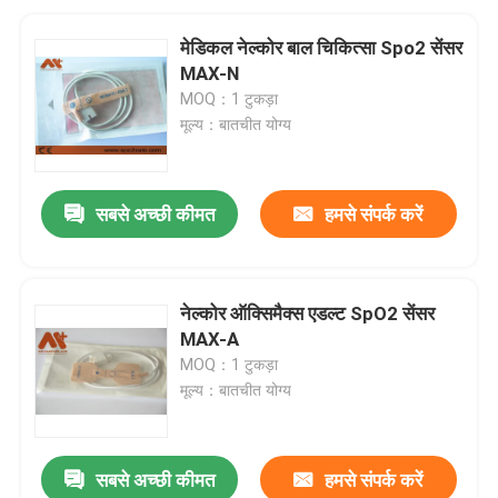
मेडिकल नेल्कोर बाल चिकित्सा Spo2 सेंसर
MAX-N
MOQ：1 टुकड़ा
मूल्य：बातचीत योग्य
सबसे अच्छी कीमत
हमसे संपर्क करें
नेल्कोर ऑक्सिमैक्स एडल्ट SpO2 सेंसर
MAX-A
MOQ：1 टुकड़ा
मूल्य：बातचीत योग्य
सबसे अच्छी कीमत
हमसे संपर्क करें