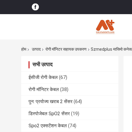
होम
उत्पाद
रोगी मॉनिटर सहायक उपकरण
Szmedplus मासिमो कनेक्ट
सभी उत्पाद
ईसीजी रोगी केबल
(67)
रोगी मॉनिटर केबल
(38)
पुन: प्रयोज्य खराब 2 सेंसर
(64)
डिस्पोजेबल SpO2 सेंसर
(19)
Spo2 एक्सटेंशन केबल
(74)