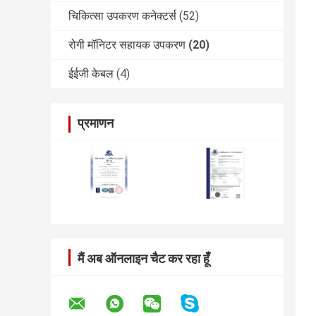
चिकित्सा उपकरण कनेक्टर्स
(52)
रोगी मॉनिटर सहायक उपकरण
(20)
ईईजी केबल
(4)
प्रमाणन
मैं अब ऑनलाइन चैट कर रहा हूँ