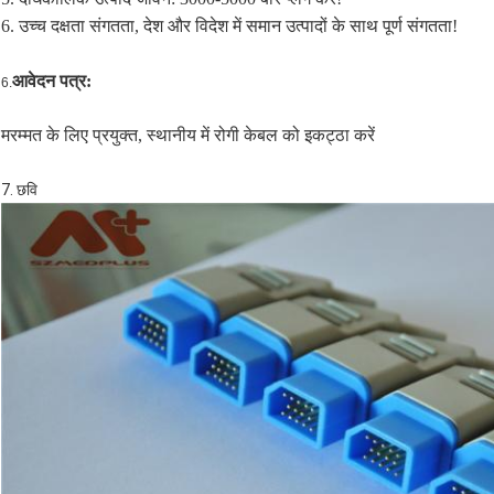
6. उच्च दक्षता संगतता, देश और विदेश में समान उत्पादों के साथ पूर्ण संगतता!
आवेदन पत्र:
6.
मरम्मत के लिए प्रयुक्त, स्थानीय में रोगी केबल को इकट्ठा करें
7. छवि