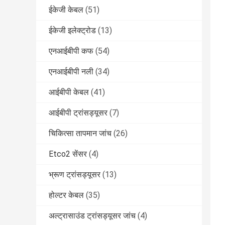
ईकेजी केबल
(51)
ईकेजी इलेक्ट्रोड
(13)
एनआईबीपी कफ
(54)
एनआईबीपी नली
(34)
आईबीपी केबल
(41)
आईबीपी ट्रांसड्यूसर
(7)
चिकित्सा तापमान जांच
(26)
Etco2 सेंसर
(4)
भ्रूण ट्रांसड्यूसर
(13)
होल्टर केबल
(35)
अल्ट्रासाउंड ट्रांसड्यूसर जांच
(4)