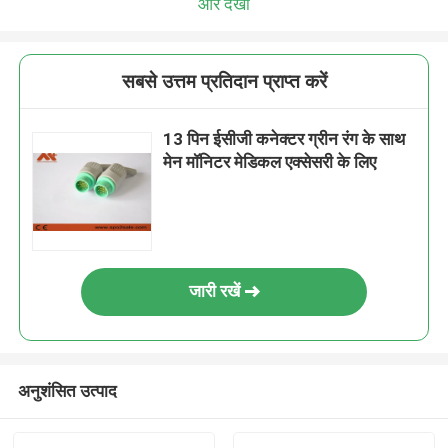
और देखो
सबसे उत्तम प्रतिदान प्राप्त करें
13 पिन ईसीजी कनेक्टर ग्रीन रंग के साथ
मेन मॉनिटर मेडिकल एक्सेसरी के लिए
जारी रखें
अनुशंसित उत्पाद