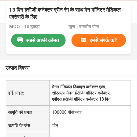
13 पिन ईसीजी कनेक्टर ग्रीन रंग के साथ मेन मॉनिटर मेडिकल
एक्सेसरी के लिए
MOQ：10 टुकड़ा
मूल्य：बातचीत योग्य
सबसे अच्छी कीमत
हमसे संपर्क करें
उत्पाद विवरण
मेनन मेडिकल डिवाइस कनेक्टर एब्स
,
हाई लाइट:
सीएफएस मेनन ईसीजी मॉनिटर कनेक्टर
,
एबीएस ईसीजी मॉनिटर कनेक्टर 13 पिन
आपूर्ति की क्षमता
100000 पीसी/माह
उत्पत्ति के प्लेस
चीन