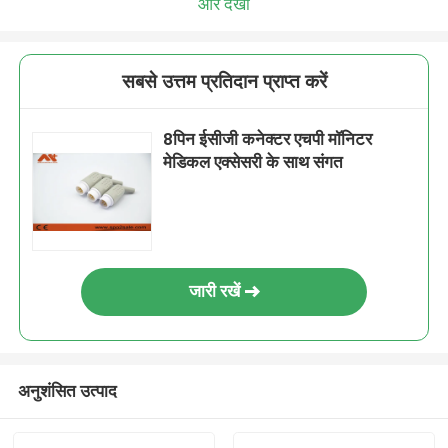
और देखो
सबसे उत्तम प्रतिदान प्राप्त करें
8पिन ईसीजी कनेक्टर एचपी मॉनिटर
मेडिकल एक्सेसरी के साथ संगत
जारी रखें
अनुशंसित उत्पाद