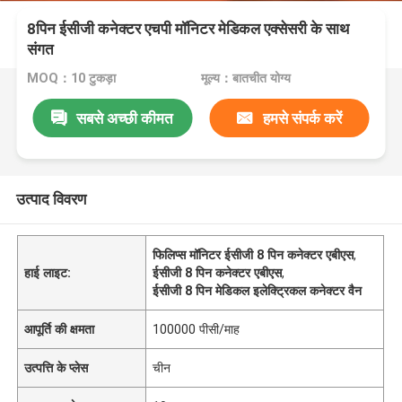
8पिन ईसीजी कनेक्टर एचपी मॉनिटर मेडिकल एक्सेसरी के साथ
संगत
MOQ：10 टुकड़ा
मूल्य：बातचीत योग्य
सबसे अच्छी कीमत
हमसे संपर्क करें
उत्पाद विवरण
फिलिप्स मॉनिटर ईसीजी 8 पिन कनेक्टर एबीएस
,
हाई लाइट:
ईसीजी 8 पिन कनेक्टर एबीएस
,
ईसीजी 8 पिन मेडिकल इलेक्ट्रिकल कनेक्टर वैन
आपूर्ति की क्षमता
100000 पीसी/माह
उत्पत्ति के प्लेस
चीन