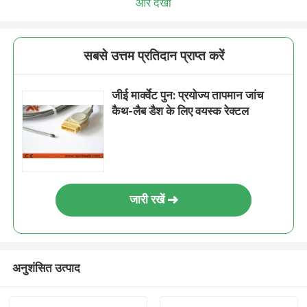
और देखो
सबसे उत्तम प्रतिदान प्राप्त करें
जीई मार्क्वेट पुन: प्रयोज्य तापमान जांच
कैथ-लैब डैश के लिए वयस्क रेक्टल
जारी रखें
अनुशंसित उत्पाद