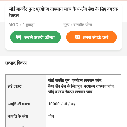
जीई मार्क्वेट पुन: प्रयोज्य तापमान जांच कैथ-लैब डैश के लिए वयस्क
रेक्टल
MOQ：1 टुकड़ा
मूल्य：बातचीत योग्य
सबसे अच्छी कीमत
हमसे संपर्क करें
उत्पाद विवरण
जीई मार्क्वेट पुन: प्रयोज्य तापमान जांच
,
हाई लाइट:
कैथ-लैब डैश के लिए पुन: प्रयोज्य तापमान जांच
,
जीई वयस्क रेक्टल तापमान जांच
आपूर्ति की क्षमता
10000 पीसी / माह
उत्पत्ति के प्लेस
चीन