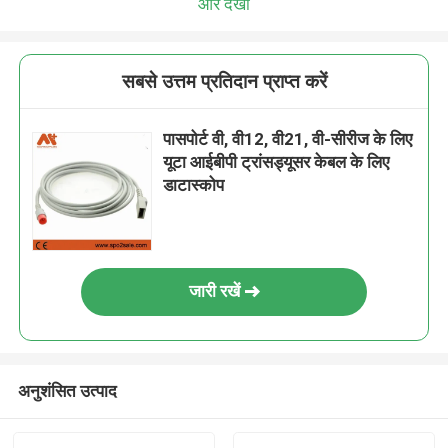
और देखो
सबसे उत्तम प्रतिदान प्राप्त करें
पासपोर्ट वी, वी12, वी21, वी-सीरीज के लिए
यूटा आईबीपी ट्रांसड्यूसर केबल के लिए
डाटास्कोप
जारी रखें
अनुशंसित उत्पाद