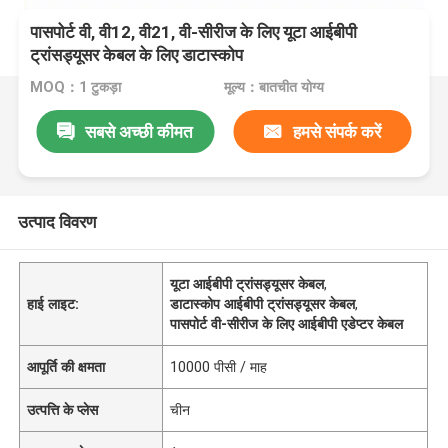
पासपोर्ट वी, वी12, वी21, वी-सीरीज के लिए यूटा आईबीपी
ट्रांसड्यूसर केबल के लिए डाटास्कोप
MOQ：1 टुकड़ा
मूल्य：बातचीत योग्य
सबसे अच्छी कीमत
हमसे संपर्क करें
उत्पाद विवरण
यूटा आईबीपी ट्रांसड्यूसर केबल
,
हाई लाइट:
डाटास्कोप आईबीपी ट्रांसड्यूसर केबल
,
पासपोर्ट वी-सीरीज के लिए आईबीपी एडेप्टर केबल
आपूर्ति की क्षमता
10000 पीसी / माह
उत्पत्ति के प्लेस
चीन