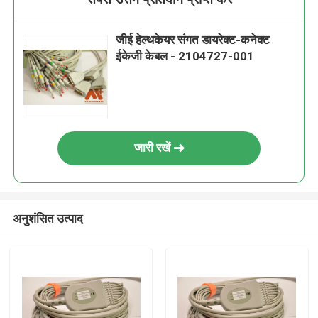
जीई हेल्थकेयर संगत डायरेक्ट-कनेक्ट
ईकेजी केबल - 2104727-001
जारी रखें
अनुशंसित उत्पाद