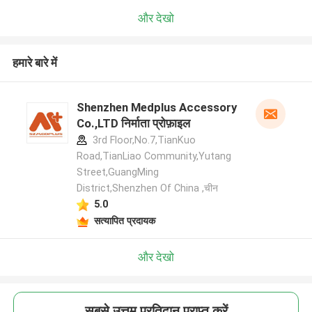
और देखो
हमारे बारे में
Shenzhen Medplus Accessory
Co.,LTD निर्माता प्रोफ़ाइल
3rd Floor,No.7,TianKuo
Road,TianLiao Community,Yutang
Street,GuangMing
District,Shenzhen Of China ,चीन
5.0
सत्यापित प्रदायक
और देखो
सबसे उत्तम प्रतिदान प्राप्त करें