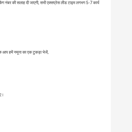
रैकिंग नंबर की सलाह दी जाएगी, सभी एक्सप्रेस लीड टाइम लगभग 5-7 कार्य
आप हमें नमूना का एक टुकड़ा भेजें,
ाए।