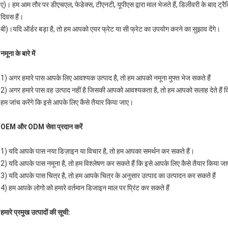
ए)। हम आम तौर पर डीएचएल, फेडेक्स, टीएनटी, यूपीएस द्वारा माल भेजते हैं, डिलीवरी के बाद ट्
दिवस हैं।
बी)।यदि ऑर्डर बड़ा है, तो हम आपको एयर फ्रेट या सी फ्रेट का उपयोग करने का सुझाव देंगे।
नमूना के बारे में
1) अगर हमारे पास आपके लिए आवश्यक उत्पाद है, तो हम आपको नमूना मुफ्त भेज सकते हैं
2) अगर हमारे पास वह उत्पाद नहीं है जिसकी आपको आवश्यकता है, तो हम आपको सलाह देते हैं कि 
हम जांच करेंगे कि इसे आपके लिए कैसे तैयार किया जाए।
OEM और ODM सेवा प्रदान करें
1) यदि आपके पास नया डिज़ाइन या विचार है, तो हम आपका समर्थन कर सकते हैं।
2) यदि आपके पास नमूना है, तो हम विश्लेषण कर सकते हैं कि इसे आपके लिए कैसे तैयार किया ज
3) यदि आपके पास चित्र है, तो हम आपके चित्र के अनुसार उत्पाद का उत्पादन कर सकते हैं
4) हम आपके लोगो को हमारे वर्तमान डिजाइन माल पर प्रिंट कर सकते हैं
हमारे प्रमुख उत्पादों की सूची: