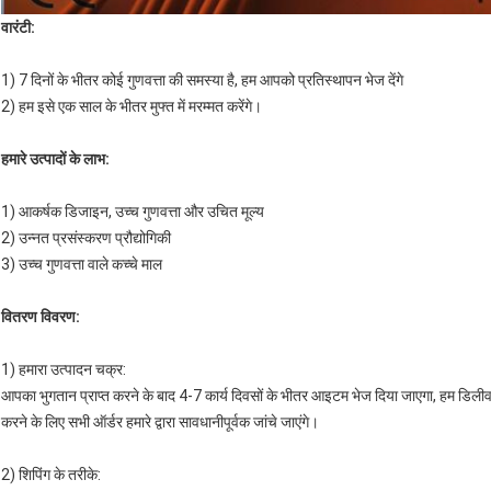
वारंटी:
1) 7 दिनों के भीतर कोई गुणवत्ता की समस्या है, हम आपको प्रतिस्थापन भेज देंगे
2) हम इसे एक साल के भीतर मुफ्त में मरम्मत करेंगे।
हमारे उत्पादों के लाभ:
1) आकर्षक डिजाइन, उच्च गुणवत्ता और उचित मूल्य
2) उन्नत प्रसंस्करण प्रौद्योगिकी
3) उच्च गुणवत्ता वाले कच्चे माल
वितरण विवरण:
1) हमारा उत्पादन चक्र:
आपका भुगतान प्राप्त करने के बाद 4-7 कार्य दिवसों के भीतर आइटम भेज दिया जाएगा, हम डिलीवरी के
करने के लिए सभी ऑर्डर हमारे द्वारा सावधानीपूर्वक जांचे जाएंगे।
2) शिपिंग के तरीके: