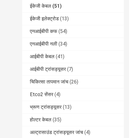
ईकेजी केबल
(51)
ईकेजी इलेक्ट्रोड
(13)
एनआईबीपी कफ
(54)
एनआईबीपी नली
(34)
आईबीपी केबल
(41)
आईबीपी ट्रांसड्यूसर
(7)
चिकित्सा तापमान जांच
(26)
Etco2 सेंसर
(4)
भ्रूण ट्रांसड्यूसर
(13)
होल्टर केबल
(35)
अल्ट्रासाउंड ट्रांसड्यूसर जांच
(4)