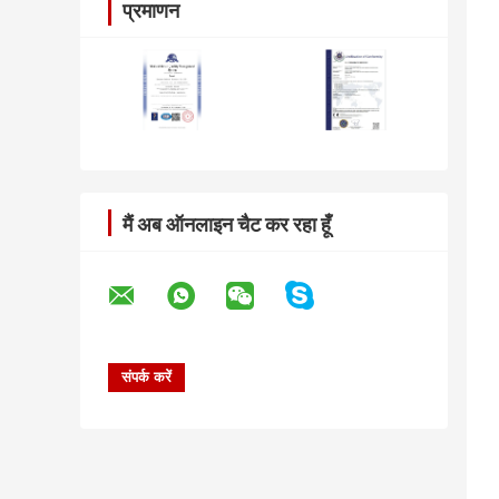
प्रमाणन
मैं अब ऑनलाइन चैट कर रहा हूँ