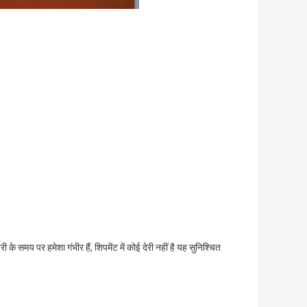
 समय पर हमेशा गंभीर हैं, शिपमेंट में कोई देरी नहीं है यह सुनिश्चित