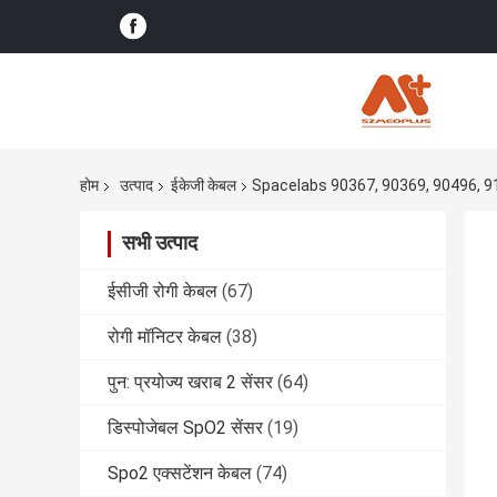
होम
उत्पाद
ईकेजी केबल
Spacelabs 90367, 90369, 90496, 9149
सभी उत्पाद
ईसीजी रोगी केबल
(67)
रोगी मॉनिटर केबल
(38)
पुन: प्रयोज्य खराब 2 सेंसर
(64)
डिस्पोजेबल SpO2 सेंसर
(19)
Spo2 एक्सटेंशन केबल
(74)