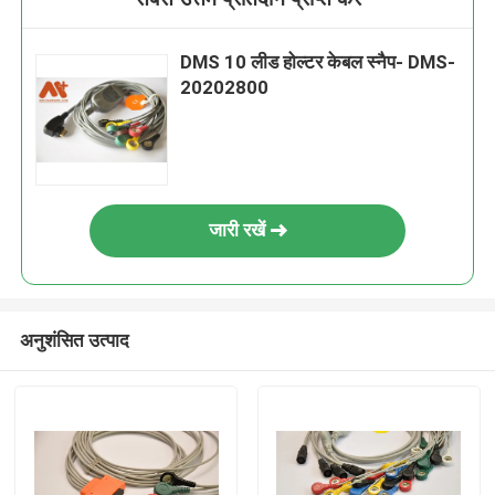
DMS 10 लीड होल्टर केबल स्नैप- DMS-
20202800
जारी रखें
अनुशंसित उत्पाद