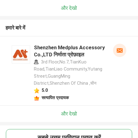
और देखो
हमारे बारे में
Shenzhen Medplus Accessory
Co.,LTD निर्माता प्रोफ़ाइल
3rd Floor,No.7,TianKuo
Road,TianLiao Community,Yutang
Street,GuangMing
District,Shenzhen Of China ,चीन
5.0
सत्यापित प्रदायक
और देखो
सबसे उत्तम प्रतिदान प्राप्त करें