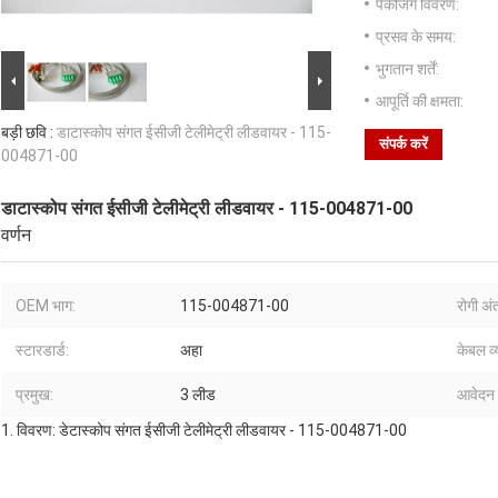
पैकेजिंग विवरण:
प्रसव के समय:
भुगतान शर्तें:
आपूर्ति की क्षमता:
बड़ी छवि :
डाटास्कोप संगत ईसीजी टेलीमेट्री लीडवायर - 115-
संपर्क करें
004871-00
डाटास्कोप संगत ईसीजी टेलीमेट्री लीडवायर - 115-004871-00
वर्णन
OEM भाग:
115-004871-00
रोगी अं
स्टारडार्ड:
अहा
केबल व्
प्रमुख:
3 लीड
आवेदन 
1. विवरण: डेटास्कोप संगत ईसीजी टेलीमेट्री लीडवायर - 115-004871-00