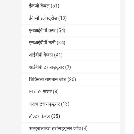
ईकेजी केबल
(51)
ईकेजी इलेक्ट्रोड
(13)
एनआईबीपी कफ
(54)
एनआईबीपी नली
(34)
आईबीपी केबल
(41)
आईबीपी ट्रांसड्यूसर
(7)
चिकित्सा तापमान जांच
(26)
Etco2 सेंसर
(4)
भ्रूण ट्रांसड्यूसर
(13)
होल्टर केबल
(35)
अल्ट्रासाउंड ट्रांसड्यूसर जांच
(4)