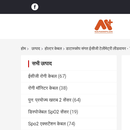
होम
उत्पाद
होल्टर केबल
डाटास्कोप संगत ईसीजी टेलीमेट्री लीडवाय
सभी उत्पाद
ईसीजी रोगी केबल
(67)
रोगी मॉनिटर केबल
(38)
पुन: प्रयोज्य खराब 2 सेंसर
(64)
डिस्पोजेबल SpO2 सेंसर
(19)
Spo2 एक्सटेंशन केबल
(74)