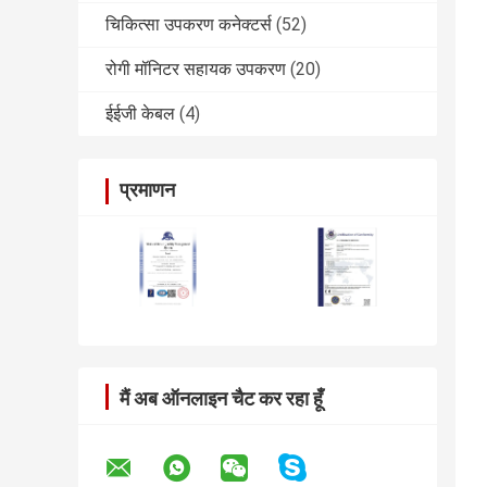
चिकित्सा उपकरण कनेक्टर्स
(52)
रोगी मॉनिटर सहायक उपकरण
(20)
ईईजी केबल
(4)
प्रमाणन
मैं अब ऑनलाइन चैट कर रहा हूँ