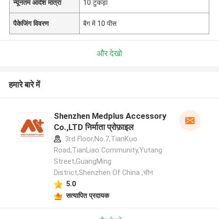
न्यूनतम आदेश मात्रा
10 टुकड़ा
पैकेजिंग विवरण
बैग में 10 पीस
और देखो
हमारे बारे में
Shenzhen Medplus Accessory
Co.,LTD निर्माता प्रोफ़ाइल
3rd Floor,No.7,TianKuo
Road,TianLiao Community,Yutang
Street,GuangMing
District,Shenzhen Of China ,चीन
5.0
सत्यापित प्रदायक