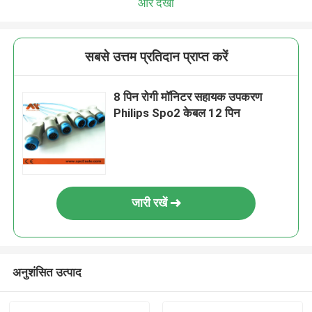
और देखो
सबसे उत्तम प्रतिदान प्राप्त करें
8 पिन रोगी मॉनिटर सहायक उपकरण
Philips Spo2 केबल 12 पिन
जारी रखें
अनुशंसित उत्पाद