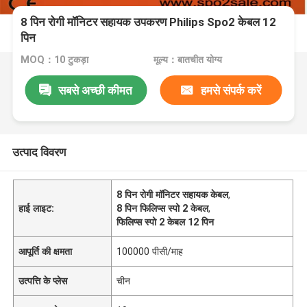
8 पिन रोगी मॉनिटर सहायक उपकरण Philips Spo2 केबल 12
पिन
MOQ：10 टुकड़ा
मूल्य：बातचीत योग्य
सबसे अच्छी कीमत
हमसे संपर्क करें
उत्पाद विवरण
8 पिन रोगी मॉनिटर सहायक केबल
,
हाई लाइट:
8 पिन फिलिप्स स्पो 2 केबल
,
फिलिप्स स्पो 2 केबल 12 पिन
आपूर्ति की क्षमता
100000 पीसी/माह
उत्पत्ति के प्लेस
चीन