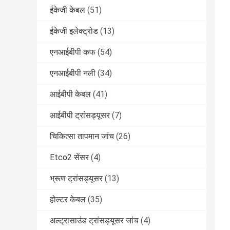
ईकेजी केबल
(51)
ईकेजी इलेक्ट्रोड
(13)
एनआईबीपी कफ
(54)
एनआईबीपी नली
(34)
आईबीपी केबल
(41)
आईबीपी ट्रांसड्यूसर
(7)
चिकित्सा तापमान जांच
(26)
Etco2 सेंसर
(4)
भ्रूण ट्रांसड्यूसर
(13)
होल्टर केबल
(35)
अल्ट्रासाउंड ट्रांसड्यूसर जांच
(4)