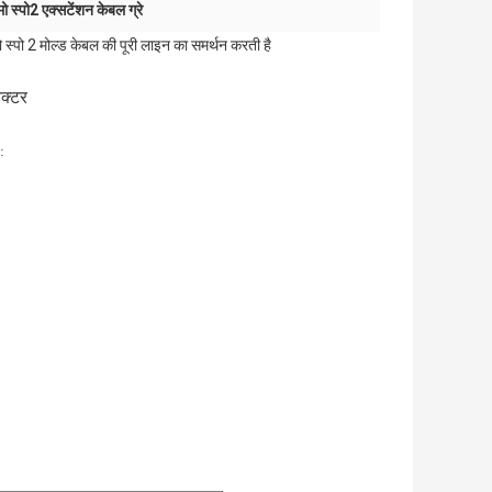
ो स्पो2 एक्सटेंशन केबल ग्रे
ो स्पो 2 मोल्ड केबल की पूरी लाइन का समर्थन करती है
ेक्टर
: