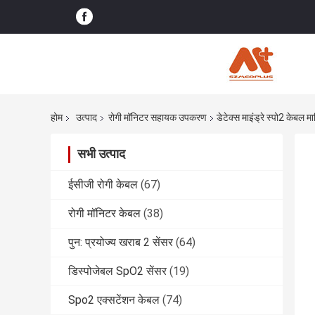
होम
उत्पाद
रोगी मॉनिटर सहायक उपकरण
डेटेक्स माइंड्रे स्पो2 केबल म
सभी उत्पाद
ईसीजी रोगी केबल
(67)
रोगी मॉनिटर केबल
(38)
पुन: प्रयोज्य खराब 2 सेंसर
(64)
डिस्पोजेबल SpO2 सेंसर
(19)
Spo2 एक्सटेंशन केबल
(74)