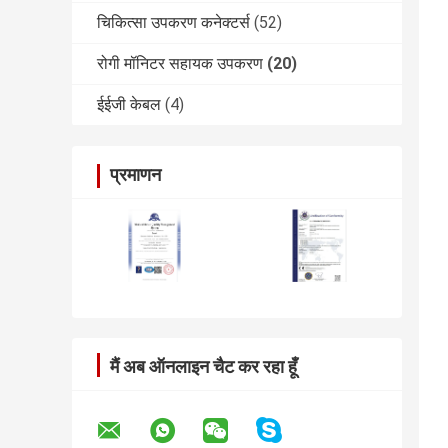
चिकित्सा उपकरण कनेक्टर्स
(52)
रोगी मॉनिटर सहायक उपकरण
(20)
ईईजी केबल
(4)
प्रमाणन
मैं अब ऑनलाइन चैट कर रहा हूँ