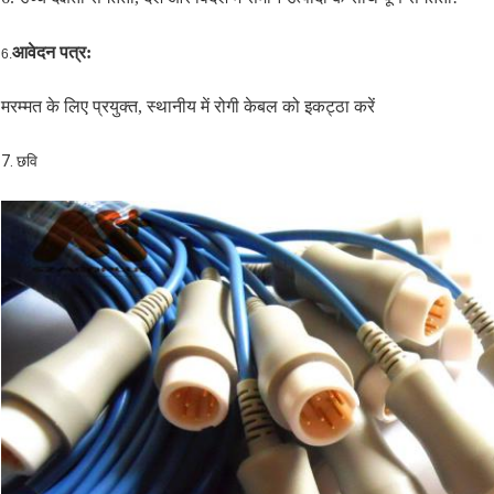
आवेदन पत्र:
6.
मरम्मत के लिए प्रयुक्त, स्थानीय में रोगी केबल को इकट्ठा करें
7. छवि