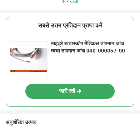
और देखो
सबसे उत्तम प्रतिदान प्राप्त करें
माइंड्रे डाटास्कोप मेडिकल तापमान जांच
त्वचा तापमान जांच 040-000057-00
जारी रखें
अनुशंसित उत्पाद