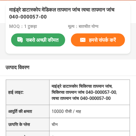
माइंड्रे डाटास्कोप मेडिकल तापमान जांच त्वचा तापमान जांच
040-000057-00
MOQ：1 टुकड़ा
मूल्य：बातचीत योग्य
सबसे अच्छी कीमत
हमसे संपर्क करें
उत्पाद विवरण
माइंड्रे डाटास्कोप चिकित्सा तापमान जांच
,
हाई लाइट:
चिकित्सा तापमान जांच 040-000057-00
,
त्वचा तापमान जांच 040-000057-00
आपूर्ति की क्षमता
10000 पीसी / माह
उत्पत्ति के प्लेस
चीन