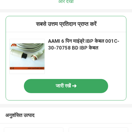
और देखो
सबसे उत्तम प्रतिदान प्राप्त करें
AAMI 6 पिन माइंड्रे IBP केबल 001C-
30-70758 BD IBP केबल
जारी रखें
अनुशंसित उत्पाद