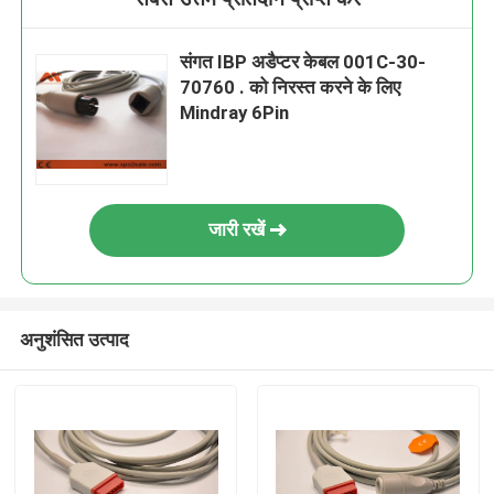
संगत IBP अडैप्टर केबल 001C-30-
70760 . को निरस्त करने के लिए
Mindray 6Pin
जारी रखें
अनुशंसित उत्पाद