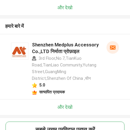
और देखो
हमारे बारे में
Shenzhen Medplus Accessory
Co.,LTD निर्माता प्रोफ़ाइल
3rd Floor,No.7,TianKuo
Road,TianLiao Community,Yutang
Street,GuangMing
District,Shenzhen Of China ,चीन
5.0
सत्यापित प्रदायक
और देखो
सबसे उत्तम प्रतिदान प्राप्त करें