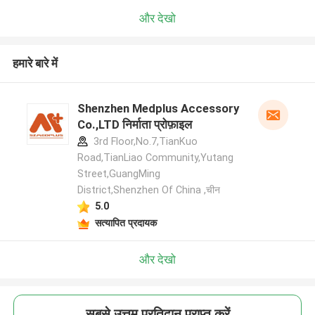
और देखो
हमारे बारे में
Shenzhen Medplus Accessory
Co.,LTD निर्माता प्रोफ़ाइल
3rd Floor,No.7,TianKuo
Road,TianLiao Community,Yutang
Street,GuangMing
District,Shenzhen Of China ,चीन
5.0
सत्यापित प्रदायक
और देखो
सबसे उत्तम प्रतिदान प्राप्त करें