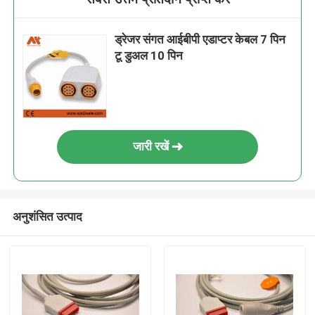
ड्रेजर संगत आईबीपी एडाप्टर केबल 7 पिन
टू डुअल 10 पिन
जारी रखें
अनुशंसित उत्पाद