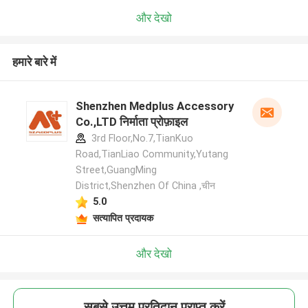
और देखो
हमारे बारे में
Shenzhen Medplus Accessory
Co.,LTD निर्माता प्रोफ़ाइल
3rd Floor,No.7,TianKuo
Road,TianLiao Community,Yutang
Street,GuangMing
District,Shenzhen Of China ,चीन
5.0
सत्यापित प्रदायक
और देखो
सबसे उत्तम प्रतिदान प्राप्त करें