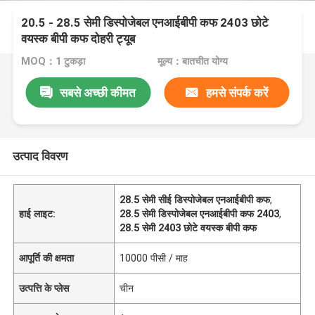
20.5 - 28.5 सेमी डिस्पोजेबल एनआईबीपी कफ 2403 छोटे
वयस्क बीपी कफ दोहरी ट्यूब
MOQ：1 टुकड़ा
मूल्य：बातचीत योग्य
सबसे अच्छी कीमत
हमसे संपर्क करें
उत्पाद विवरण
28.5 सेमी सीई डिस्पोजेबल एनआईबीपी कफ
,
हाई लाइट:
28.5 सेमी डिस्पोजेबल एनआईबीपी कफ 2403
,
28.5 सेमी 2403 छोटे वयस्क बीपी कफ
आपूर्ति की क्षमता
10000 पीसी / माह
उत्पत्ति के प्लेस
चीन