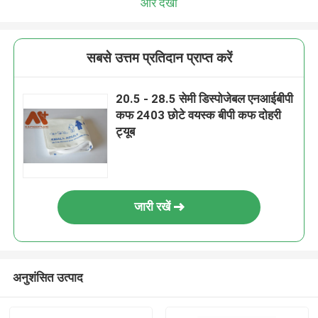
और देखो
सबसे उत्तम प्रतिदान प्राप्त करें
20.5 - 28.5 सेमी डिस्पोजेबल एनआईबीपी
कफ 2403 छोटे वयस्क बीपी कफ दोहरी
ट्यूब
जारी रखें
अनुशंसित उत्पाद