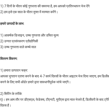
1) 7 दिनों के भीतर कोई गुणवत्ता की समस्या है, हम आपको प्रतिस्थापन भेज देंगे
2) हम इसे एक साल के भीतर मुफ्त में मरम्मत करेंगे।
हमारे उत्पादों के लाभ:
1) आकर्षक डिजाइन, उच्च गुणवत्ता और उचित मूल्य
2) उन्नत प्रसंस्करण प्रौद्योगिकी
3) उच्च गुणवत्ता वाले कच्चे माल
वितरण विवरण:
1) हमारा उत्पादन चक्र:
आपका भुगतान प्राप्त करने के बाद 4-7 कार्य दिवसों के भीतर आइटम भेज दिया जाएगा, हम डिलीवरी के
करने के लिए सभी ऑर्डर हमारे द्वारा सावधानीपूर्वक जांचे जाएंगे।
2) शिपिंग के तरीके:
ए)। हम आम तौर पर डीएचएल, फेडेक्स, टीएनटी, यूपीएस द्वारा माल भेजते हैं, डिलीवरी के बाद ट्
दिवस हैं।