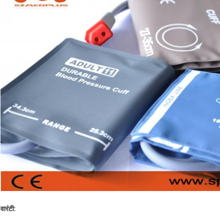
वारंटी: