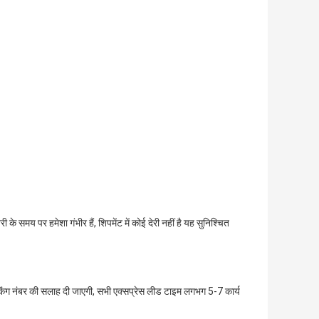
 समय पर हमेशा गंभीर हैं, शिपमेंट में कोई देरी नहीं है यह सुनिश्चित
रैकिंग नंबर की सलाह दी जाएगी, सभी एक्सप्रेस लीड टाइम लगभग 5-7 कार्य