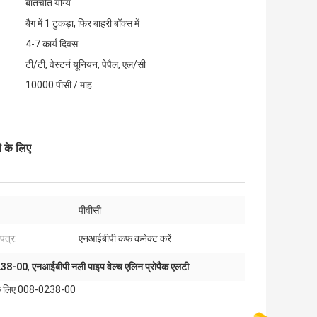
बातचीत योग्य
बैग में 1 टुकड़ा, फिर बाहरी बॉक्स में
4-7 कार्य दिवस
टी/टी, वेस्टर्न यूनियन, पेपैल, एल/सी
10000 पीसी / माह
 के लिए
:
पीवीसी
पत्र:
एनआईबीपी कफ कनेक्ट करें
238-00
,
एनआईबीपी नली पाइप वेल्च एलिन प्रोपैक एलटी
टी के लिए 008-0238-00