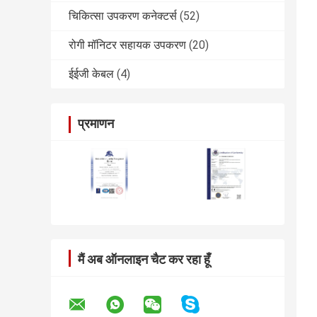
चिकित्सा उपकरण कनेक्टर्स
(52)
रोगी मॉनिटर सहायक उपकरण
(20)
ईईजी केबल
(4)
प्रमाणन
मैं अब ऑनलाइन चैट कर रहा हूँ