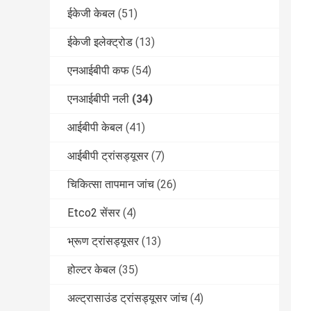
ईकेजी केबल
(51)
ईकेजी इलेक्ट्रोड
(13)
एनआईबीपी कफ
(54)
एनआईबीपी नली
(34)
आईबीपी केबल
(41)
आईबीपी ट्रांसड्यूसर
(7)
चिकित्सा तापमान जांच
(26)
Etco2 सेंसर
(4)
भ्रूण ट्रांसड्यूसर
(13)
होल्टर केबल
(35)
अल्ट्रासाउंड ट्रांसड्यूसर जांच
(4)