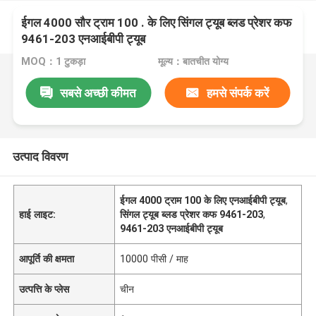
ईगल 4000 सौर ट्राम 100 . के लिए सिंगल ट्यूब ब्लड प्रेशर कफ
9461-203 एनआईबीपी ट्यूब
MOQ：1 टुकड़ा
मूल्य：बातचीत योग्य
सबसे अच्छी कीमत
हमसे संपर्क करें
उत्पाद विवरण
ईगल 4000 ट्राम 100 के लिए एनआईबीपी ट्यूब
,
हाई लाइट:
सिंगल ट्यूब ब्लड प्रेशर कफ 9461-203
,
9461-203 एनआईबीपी ट्यूब
आपूर्ति की क्षमता
10000 पीसी / माह
उत्पत्ति के प्लेस
चीन