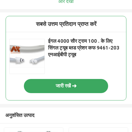
और देखो
सबसे उत्तम प्रतिदान प्राप्त करें
ईगल 4000 सौर ट्राम 100 . के लिए
सिंगल ट्यूब ब्लड प्रेशर कफ 9461-203
एनआईबीपी ट्यूब
जारी रखें
अनुशंसित उत्पाद